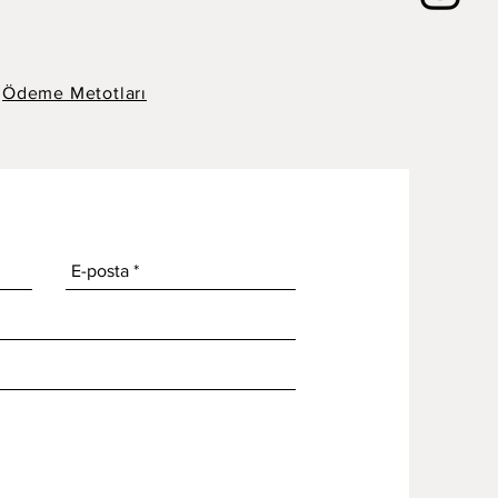
Ödeme Metotları