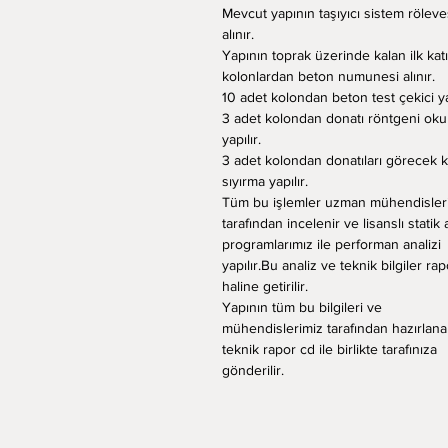
Mevcut yapının taşıyıcı sistem röleve
alınır. 
Yapının toprak üzerinde kalan ilk kat
kolonlardan beton numunesi alınır.
10 adet kolondan beton test çekici yap
3 adet kolondan donatı röntgeni oku
yapılır.
3 adet kolondan donatıları görecek k
sıyırma yapılır.
Tüm bu işlemler uzman mühendisler
tarafından incelenir ve lisanslı statik 
programlarımız ile performan analizi 
yapılır.Bu analiz ve teknik bilgiler rap
haline getirilir.
Yapının tüm bu bilgileri ve 
mühendislerimiz tarafından hazırlana
teknik rapor cd ile birlikte tarafınıza 
gönderilir. 