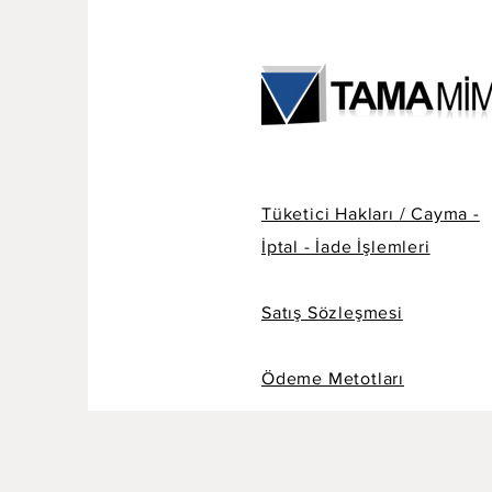
Tüketici Hakları / Cayma -
İptal - İade İşlemleri
Satış Sözleşmesi
Ödeme Metotları