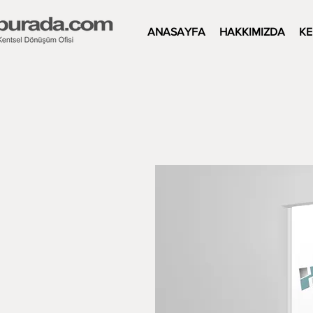
ANASAYFA
HAKKIMIZDA
KE