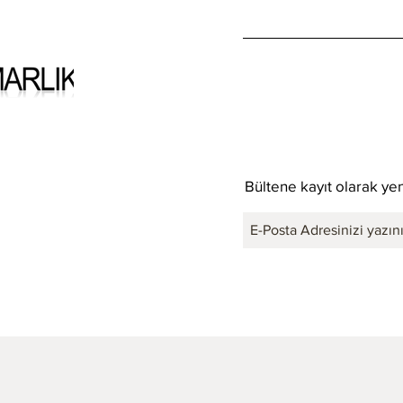
Bültene kayıt olarak yen