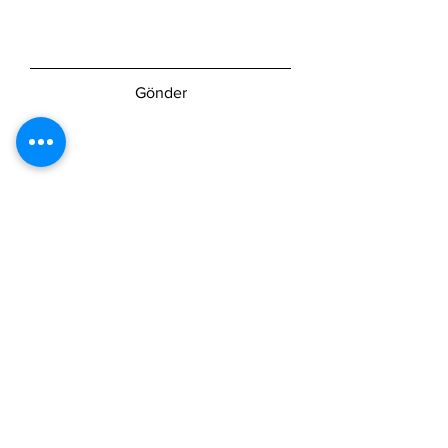
Gönder