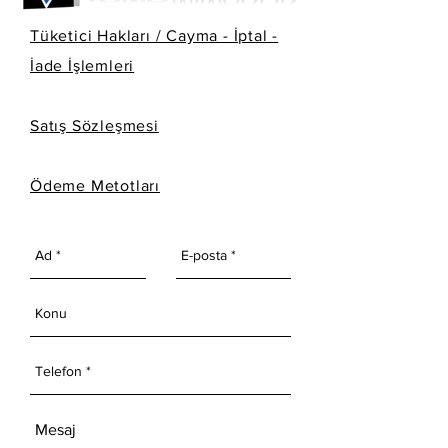
Tüketici Hakları / Cayma - İptal -
İade İşlemleri
Satış Sözleşmesi
Ödeme Metotları