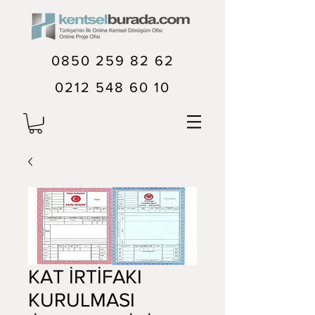
0850 259 82 62
0212 548 60 10
KAT İRTİFAKI
KURULMASI