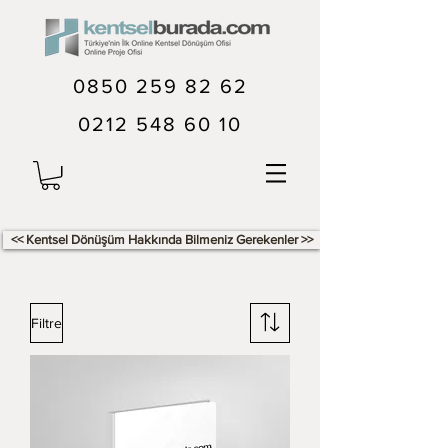
0850 259 82 62
0212 548 60 10
<< Kentsel Dönüşüm Hakkında Bilmeniz Gerekenler >>
Filtre