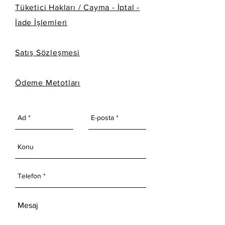
Tüketici Hakları / Cayma - İptal -
İade İşlemleri
Satış Sözleşmesi
Ödeme Metotları