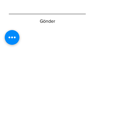
Gönder